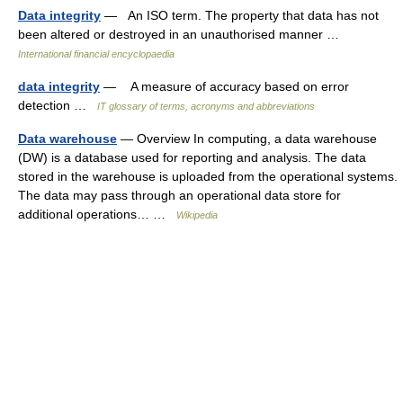
Data integrity
— An ISO term. The property that data has not
been altered or destroyed in an unauthorised manner …
International financial encyclopaedia
data integrity
— A measure of accuracy based on error
detection …
IT glossary of terms, acronyms and abbreviations
Data warehouse
— Overview In computing, a data warehouse
(DW) is a database used for reporting and analysis. The data
stored in the warehouse is uploaded from the operational systems.
The data may pass through an operational data store for
additional operations… …
Wikipedia