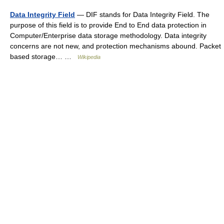
Data Integrity Field
— DIF stands for Data Integrity Field. The
purpose of this field is to provide End to End data protection in
Computer/Enterprise data storage methodology. Data integrity
concerns are not new, and protection mechanisms abound. Packet
based storage… …
Wikipedia